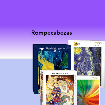
Rompecabezas