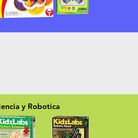
iencia y Robotica