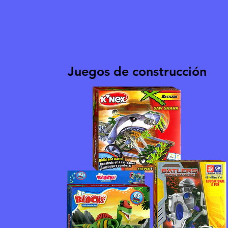
Juegos de construcción