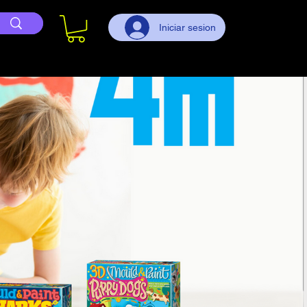
Iniciar sesion