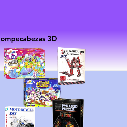
Rompecabezas 3D