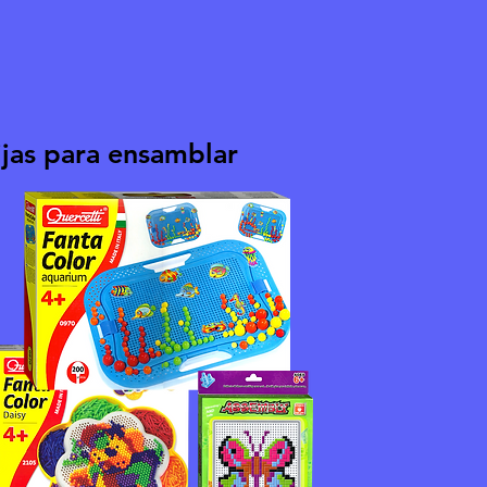
ijas para ensamblar