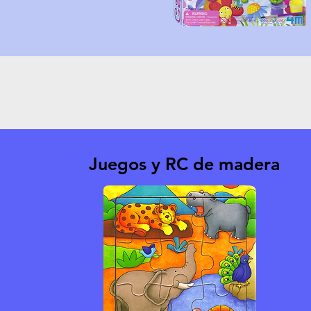
Juegos y RC de madera