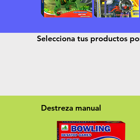
Selecciona tus productos po
Destreza manual