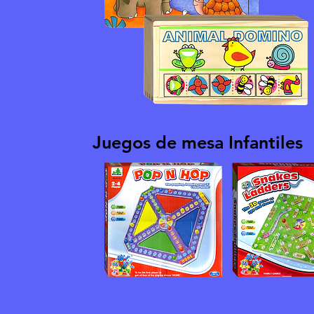
Juegos de mesa Infantiles