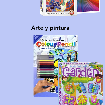
Arte y pintura