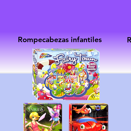
Rompecabezas infantiles