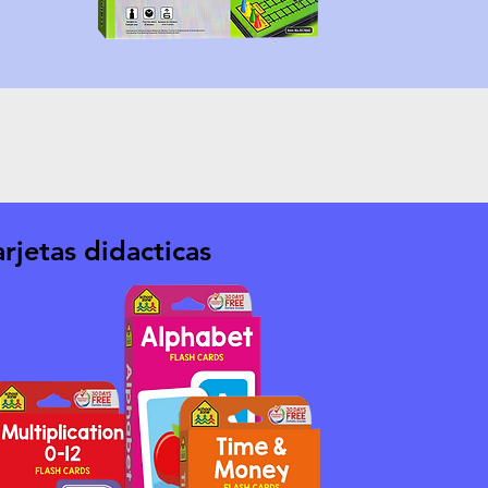
arjetas didacticas