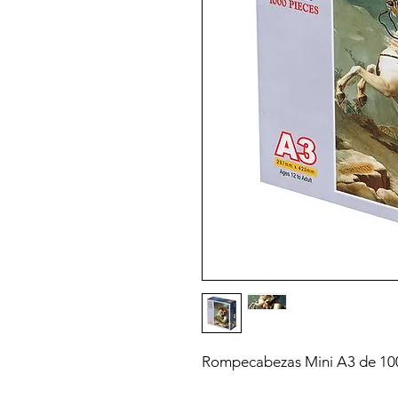
Rompecabezas Mini A3 de 100