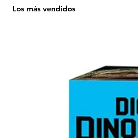
Los más vendidos