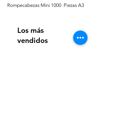
Rompecabezas Mini 1000 Piezas A3
Los más
vendidos