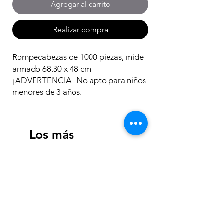
Agregar al carrito
Realizar compra
Rompecabezas de 1000 piezas, mide
armado 68.30 x 48 cm
¡ADVERTENCIA! No apto para niños
menores de 3 años.
Los más
vendidos