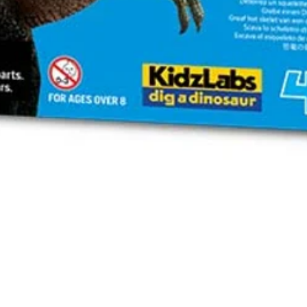
Vista rápida