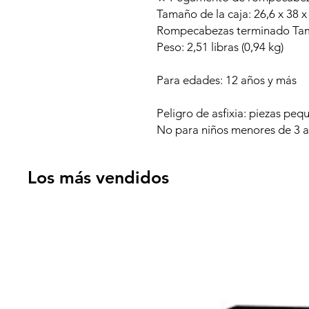
Tamaño de la caja: 26,6 x 38 x 
Rompecabezas terminado Tama
Peso: 2,51 libras (0,94 kg)
Para edades: 12 años y más
Peligro de asfixia: piezas peq
No para niños menores de 3 a
Los más vendidos