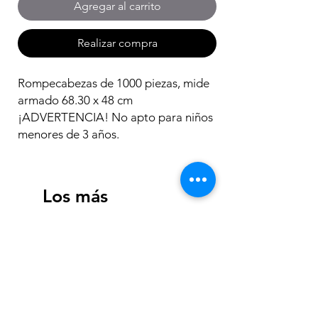
Agregar al carrito
Realizar compra
Rompecabezas de 1000 piezas, mide
armado 68.30 x 48 cm
¡ADVERTENCIA! No apto para niños
menores de 3 años.
Los más
vendidos