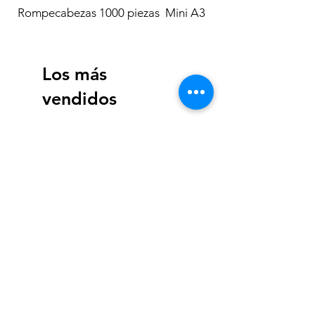
Rompecabezas 1000 piezas Mini A3
Los más
vendidos