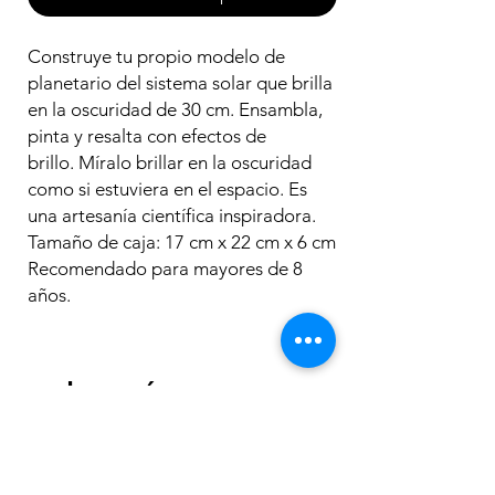
Construye tu propio modelo de
planetario del sistema solar que brilla
en la oscuridad de 30 cm. Ensambla,
pinta y resalta con efectos de
brillo. Míralo brillar en la oscuridad
como si estuviera en el espacio. Es
una artesanía científica inspiradora.
Tamaño de caja: 17 cm x 22 cm x 6 cm
Recomendado para mayores de 8
años.
Los más
vendidos