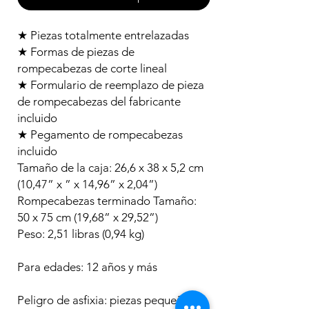
★ Piezas totalmente entrelazadas
★ Formas de piezas de
rompecabezas de corte lineal
★ Formulario de reemplazo de pieza
de rompecabezas del fabricante
incluido
★ Pegamento de rompecabezas
incluido
Tamaño de la caja: 26,6 x 38 x 5,2 cm
(10,47” x ” x 14,96” x 2,04”)
Rompecabezas terminado Tamaño:
50 x 75 cm (19,68” x 29,52”)
Peso: 2,51 libras (0,94 kg)
Para edades: 12 años y más
Peligro de asfixia: piezas pequeñas.