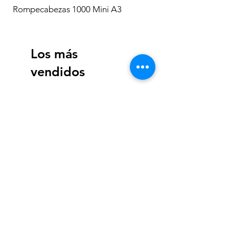
Rompecabezas 1000 Mini A3
Los más
vendidos