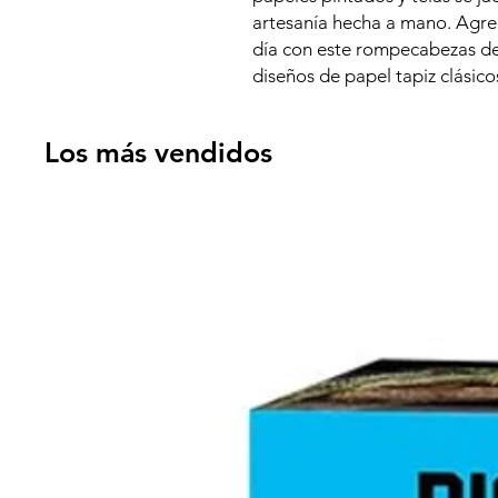
artesanía hecha a mano. Agre
día con este rompecabezas de
diseños de papel tapiz clásico
Los más vendidos