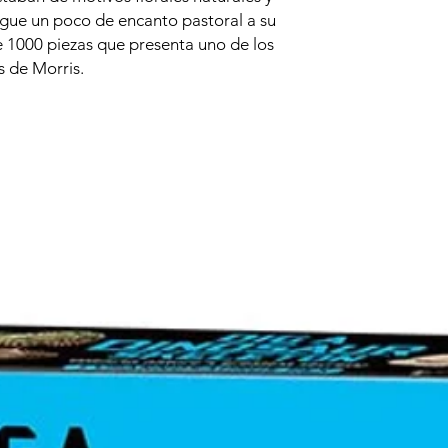
gue un poco de encanto pastoral a su
 1000 piezas que presenta uno de los
s de Morris.