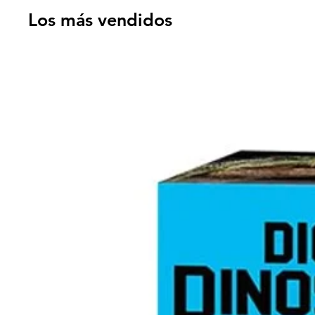
Los más vendidos