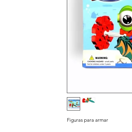
Figuras para armar