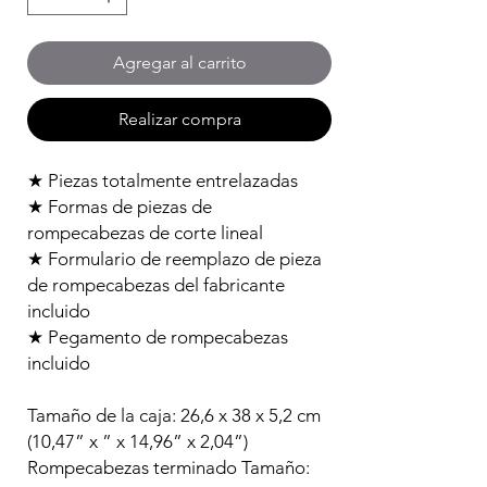
Agregar al carrito
Realizar compra
★ Piezas totalmente entrelazadas
★ Formas de piezas de
rompecabezas de corte lineal
★ Formulario de reemplazo de pieza
de rompecabezas del fabricante
incluido
★ Pegamento de rompecabezas
incluido
Tamaño de la caja: 26,6 x 38 x 5,2 cm
(10,47” x ” x 14,96” x 2,04”)
Rompecabezas terminado Tamaño: