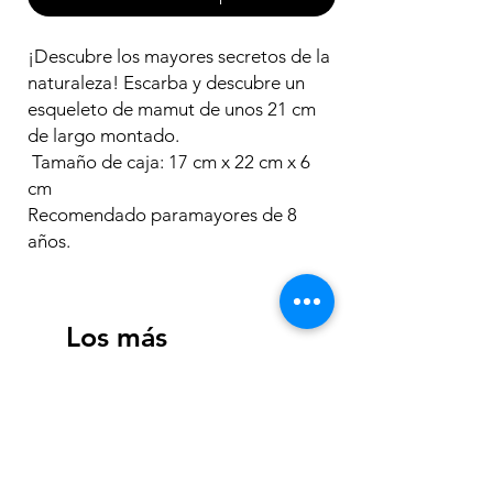
¡Descubre los mayores secretos de la
naturaleza! Escarba y descubre un
esqueleto de mamut de unos 21 cm
de largo montado.
Tamaño de caja: 17 cm x 22 cm x 6
cm
Recomendado paramayores de 8
años.
Los más
vendidos