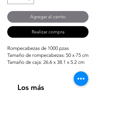
Agregar al carrito
Realizar compra
Rompecabezas de 1000 pzas
Tamaño de rompecabezas: 50 x 75 cm
Tamaño de caja: 26.6 x 38.1 x 5.2 cm
Los más
vendidos