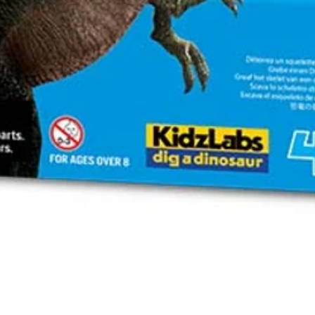
Vista rápida