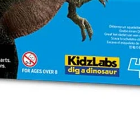
Vista rápida