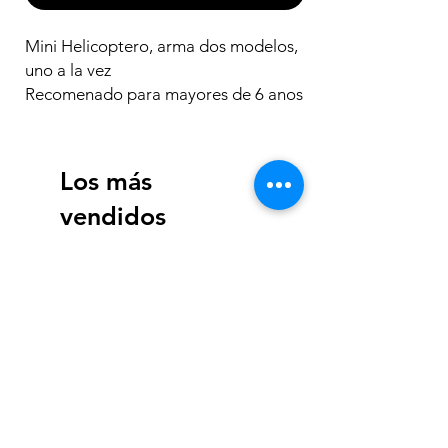
Mini Helicoptero, arma dos modelos,
uno a la vez
Recomenado para mayores de 6 anos
Los más
vendidos