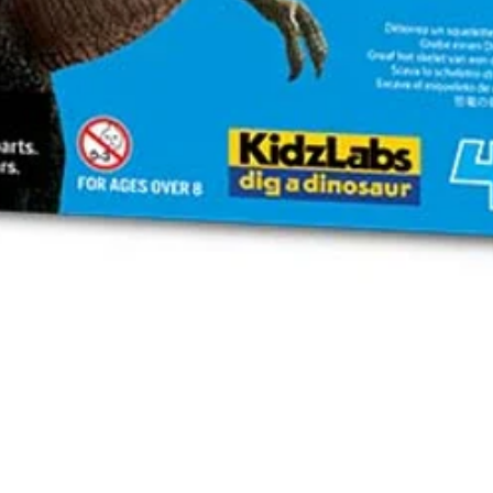
Vista rápida