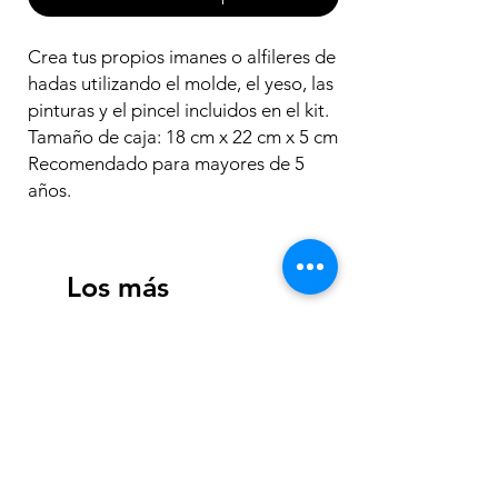
Crea tus propios imanes o alfileres de
hadas utilizando el molde, el yeso, las
pinturas y el pincel incluidos en el kit.
Tamaño de caja: 18 cm x 22 cm x 5 cm
Recomendado para mayores de 5
años.
Los más
vendidos