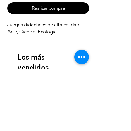
Realizar compra
Juegos didacticos de alta calidad 
Arte, Ciencia, Ecologia
Los más
vendidos