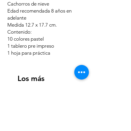
Cachorros de nieve
Edad recomendada 8 años en
adelante
Medida 12.7 x 17.7 cm.
Contenido:
10 colores pastel
1 tablero pre impreso
1 hoja para práctica
Los más
vendidos