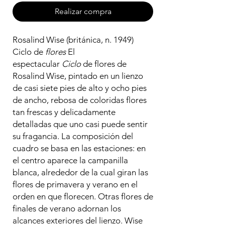
Realizar compra
Rosalind Wise (británica, n. 1949)
Ciclo de
flores
El
espectacular
Ciclo
de flores de
Rosalind Wise, pintado en un lienzo
de casi siete pies de alto y ocho pies
de ancho, rebosa de coloridas flores
tan frescas y delicadamente
detalladas que uno casi puede sentir
su fragancia. La composición del
cuadro se basa en las estaciones: en
el centro aparece la campanilla
blanca, alrededor de la cual giran las
flores de primavera y verano en el
orden en que florecen. Otras flores de
finales de verano adornan los
alcances exteriores del lienzo. Wise