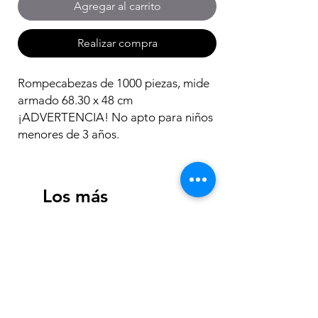
Agregar al carrito
Realizar compra
Rompecabezas de 1000 piezas, mide
armado 68.30 x 48 cm
¡ADVERTENCIA! No apto para niños
menores de 3 años.
Los más
vendidos