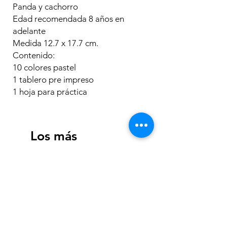
Panda y cachorro
Edad recomendada 8 años en
adelante
Medida 12.7 x 17.7 cm.
Contenido:
10 colores pastel
1 tablero pre impreso
1 hoja para práctica
Los más
vendidos