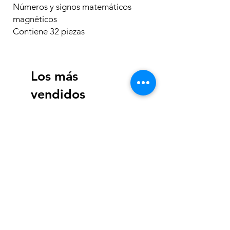
Números y signos matemáticos
magnéticos
Contiene 32 piezas
Los más
vendidos