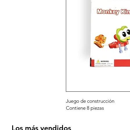
Juego de construcción
Contiene 8 piezas
Los más vendidos