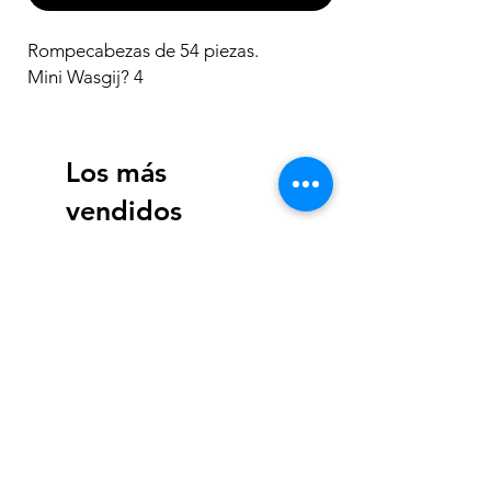
Rompecabezas de 54 piezas.
Mini Wasgij? 4
Los más
vendidos