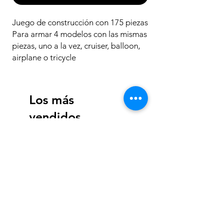
Juego de construcción con 175 piezas
Para armar 4 modelos con las mismas
piezas, uno a la vez, cruiser, balloon,
airplane o tricycle
Los más
vendidos