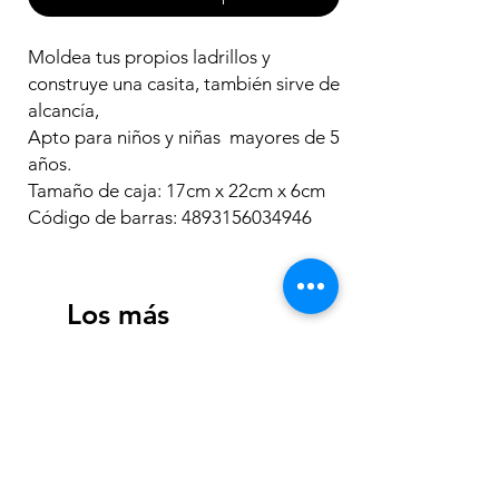
Moldea tus propios ladrillos y
construye una casita, también sirve de
alcancía,
Apto para niños y niñas mayores de 5
años.
Tamaño de caja: 17cm x 22cm x 6cm
Código de barras: 4893156034946
Los más
vendidos