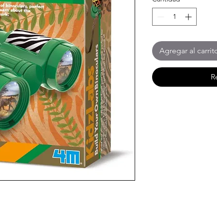
Agregar al carrit
R