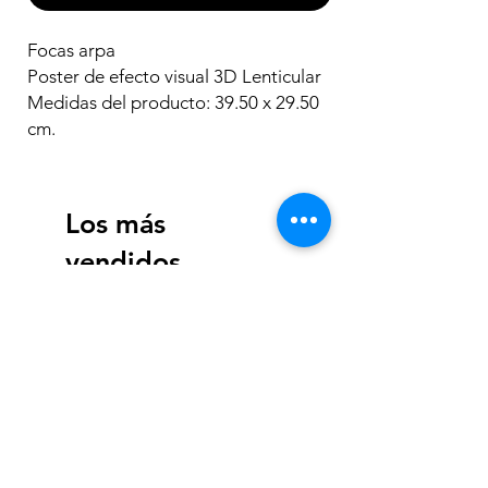
Focas arpa
Poster de efecto visual 3D Lenticular
Medidas del producto: 39.50 x 29.50
cm.
Los más
vendidos