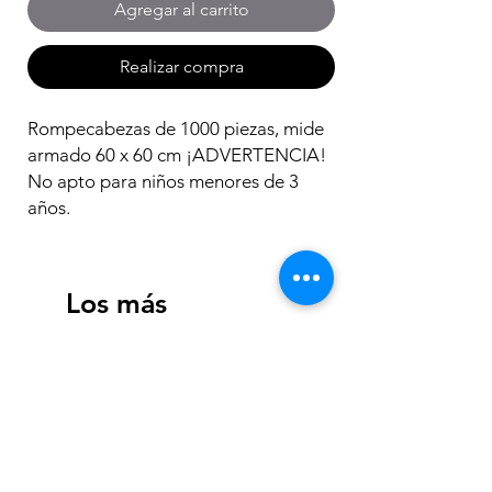
Agregar al carrito
Realizar compra
Rompecabezas de 1000 piezas, mide
armado 60 x 60 cm ¡ADVERTENCIA!
No apto para niños menores de 3
años.
Los más
vendidos