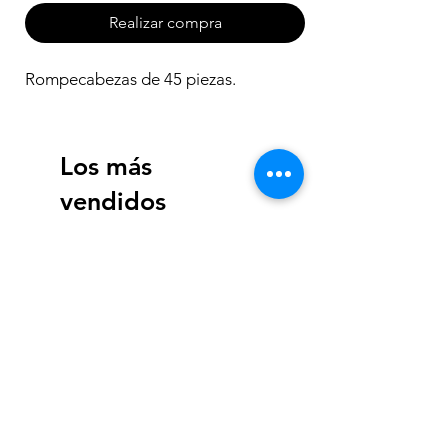
Realizar compra
Rompecabezas de 45 piezas.
Los más
vendidos