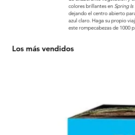
colores brillantes en
Spring Is
dejando el centro abierto par
azul claro. Haga su propio viaj
este rompecabezas de 1000 pi
Los más vendidos