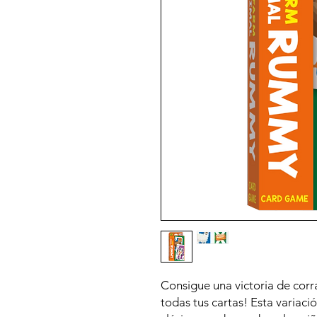
Consigue una victoria de corra
todas tus cartas! Esta variaci