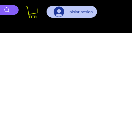
Iniciar sesion