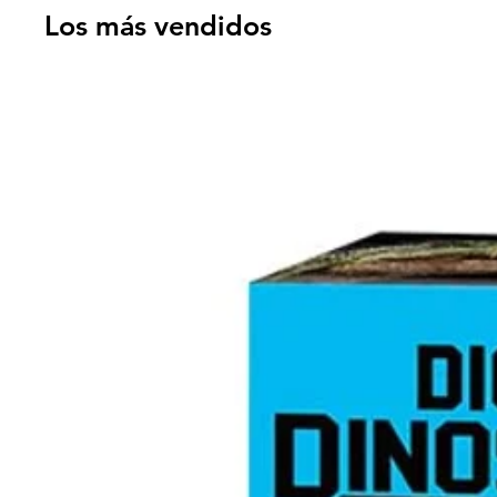
Los más vendidos