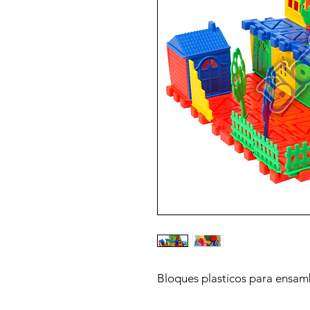
Bloques plasticos para ensamb