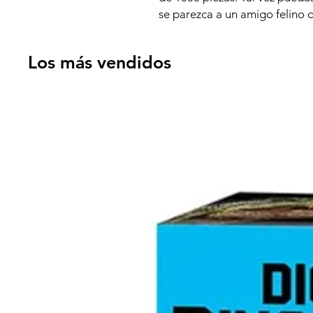
se parezca a un amigo felino 
Los más vendidos