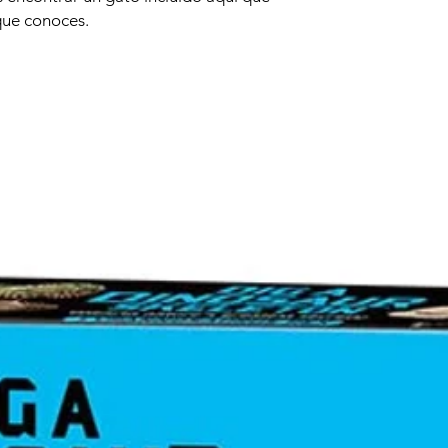
que conoces.