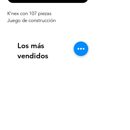
K'nex con 107 piezas
Juego de construcción
Los más
vendidos