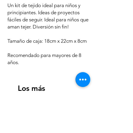
Un kit de tejido ideal para niños y
principiantes. Ideas de proyectos
fáciles de seguir. Ideal para niños que
aman tejer. Diversión sin fin!
Tamaño de caja: 18cm x 22cm x 8cm
Recomendado para mayores de 8
años.
Los más
vendidos