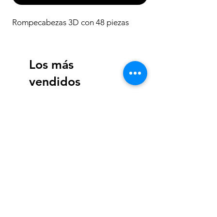
Rompecabezas 3D con 48 piezas
Los más
vendidos