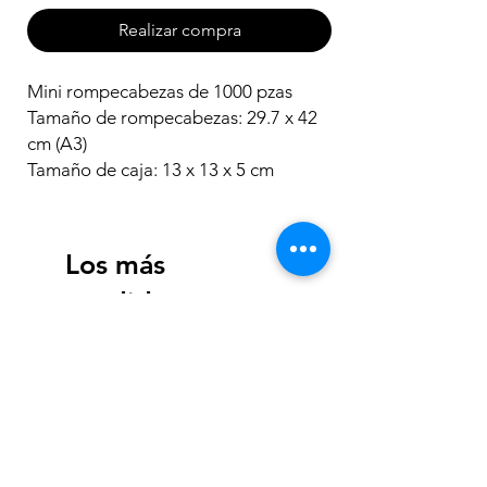
Realizar compra
Mini rompecabezas de 1000 pzas
Tamaño de rompecabezas: 29.7 x 42
cm (A3)
Tamaño de caja: 13 x 13 x 5 cm
Los más
vendidos