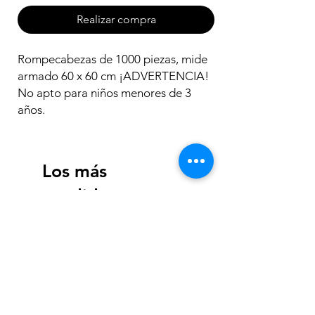
Realizar compra
Rompecabezas de 1000 piezas, mide
armado 60 x 60 cm ¡ADVERTENCIA!
No apto para niños menores de 3
años.
Los más
vendidos