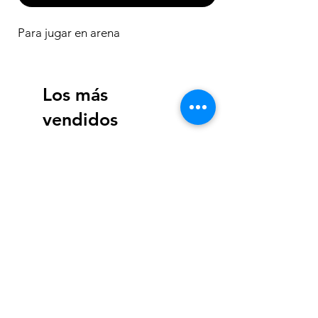
Para jugar en arena
Los más
vendidos