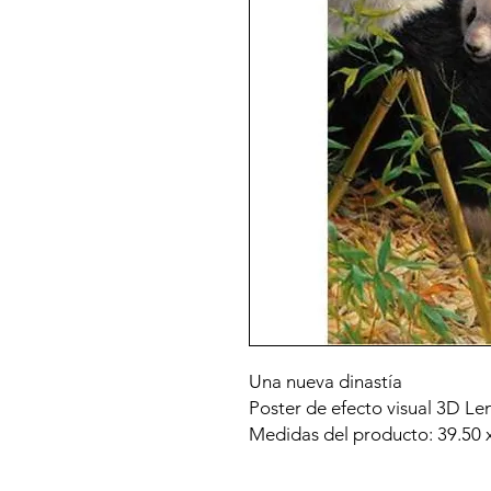
Una nueva dinastía
Poster de efecto visual 3D Len
Medidas del producto: 39.50 