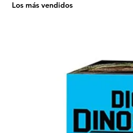
Los más vendidos