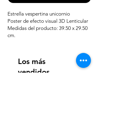
Estrella vespertina unicornio
Poster de efecto visual 3D Lenticular
Medidas del producto: 39.50 x 29.50
cm.
Los más
vendidos