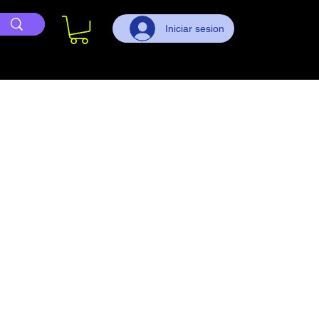
Iniciar sesion