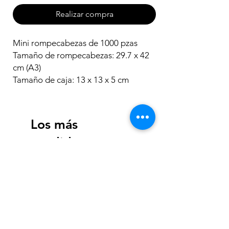
Realizar compra
Mini rompecabezas de 1000 pzas
Tamaño de rompecabezas: 29.7 x 42
cm (A3)
Tamaño de caja: 13 x 13 x 5 cm
Los más
vendidos