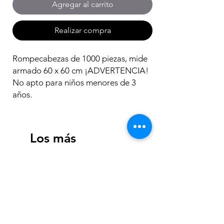
Agregar al carrito
Realizar compra
Rompecabezas de 1000 piezas, mide
armado 60 x 60 cm ¡ADVERTENCIA!
No apto para niños menores de 3
años.
Los más
vendidos