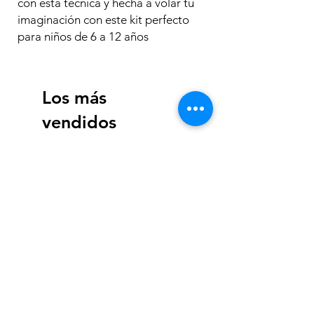
con esta técnica y hecha a volar tu
imaginación con este kit perfecto
para niños de 6 a 12 años
Los más
vendidos